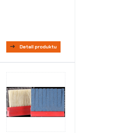
Detail produktu