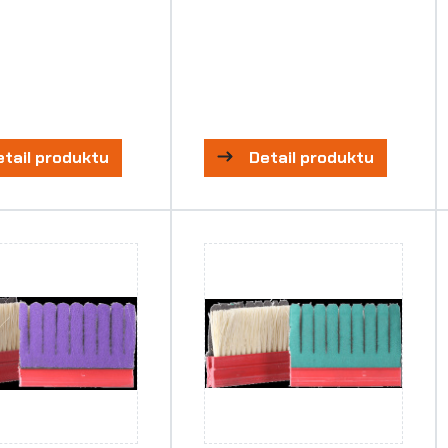
etail produktu
Detail produktu