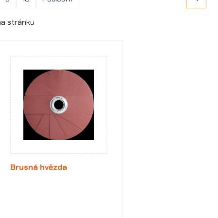
a stránku
Brusná hvězda