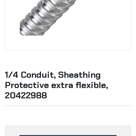
1/4 Conduit, Sheathing
Protective extra flexible,
20422988