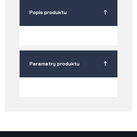
Popis produktu
Parametry produktu