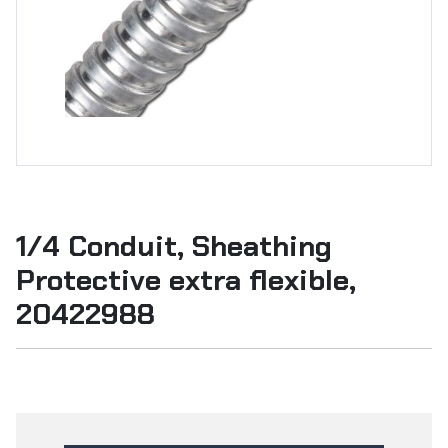
1/4 Conduit, Sheathing
Protective extra flexible,
20422988