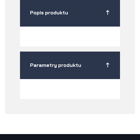
Popis produktu
Parametry produktu