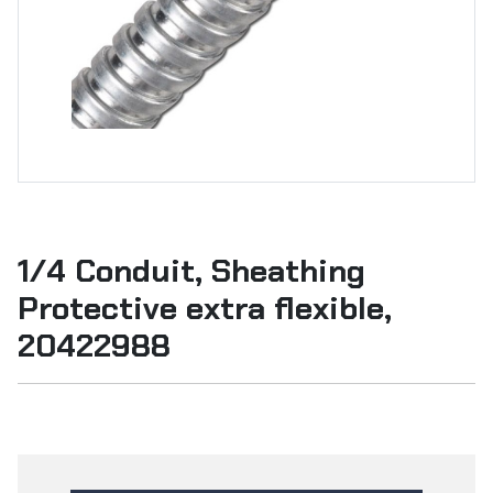
1/4 Conduit, Sheathing
Protective extra flexible,
20422988