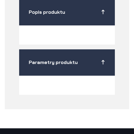
Popis produktu
Parametry produktu