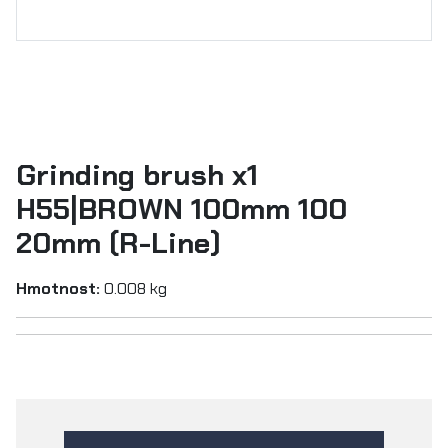
Grinding brush x1
H55|BROWN 100mm 100
20mm (R-Line)
Hmotnost:
0.008 kg