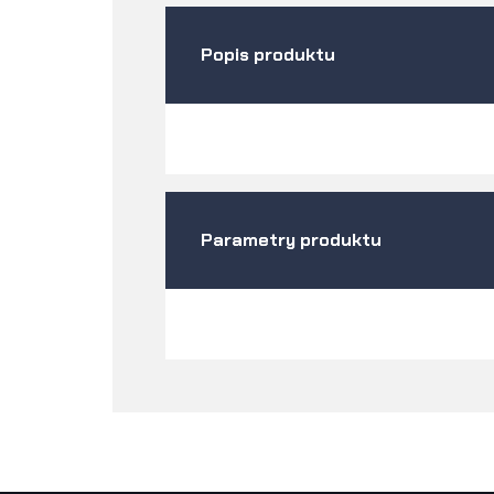
Popis produktu
Parametry produktu