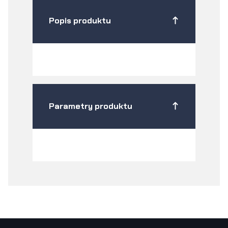
Popis produktu
Parametry produktu