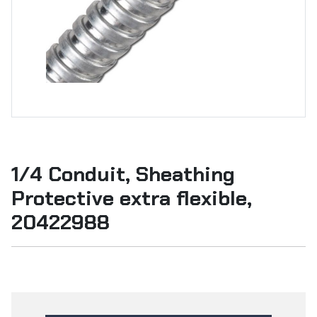
1/4 Conduit, Sheathing
Protective extra flexible,
20422988