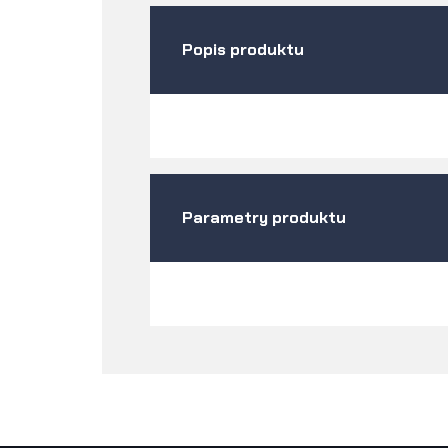
Popis produktu
Parametry produktu