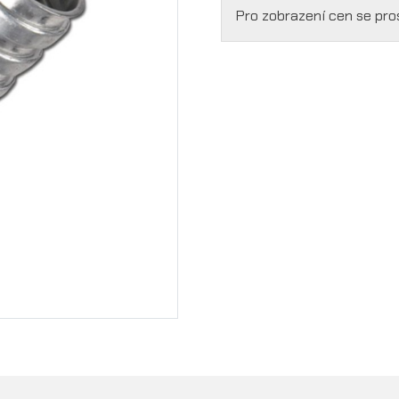
Pro zobrazení cen se pr