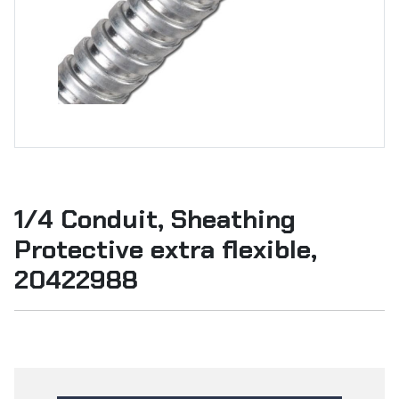
1/4 Conduit, Sheathing
Protective extra flexible,
20422988