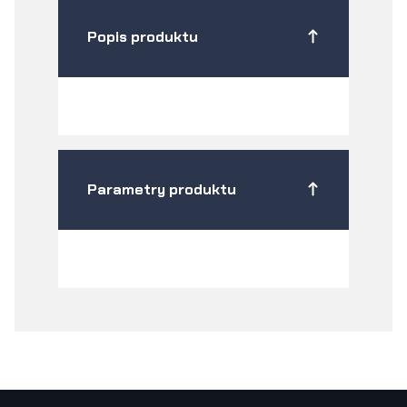
Popis produktu
Parametry produktu