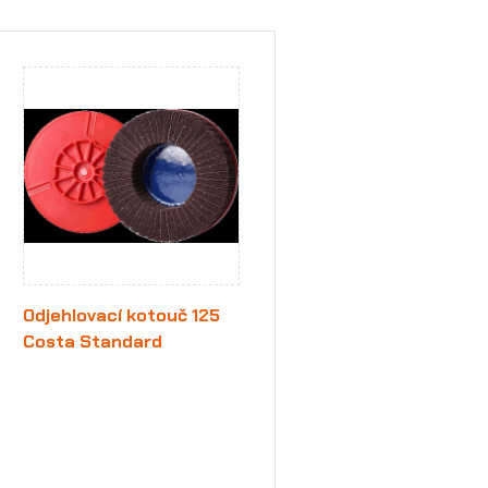
Odjehlovací kotouč 125
Costa Standard