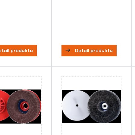
etail produktu
Detail produktu