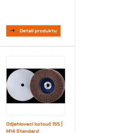
Detail produktu
Odjehlovací kotouč 155 |
M14 Standard