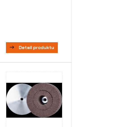
Detail produktu