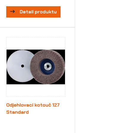
Detail produktu
Odjehlovací kotouč 127
Standard