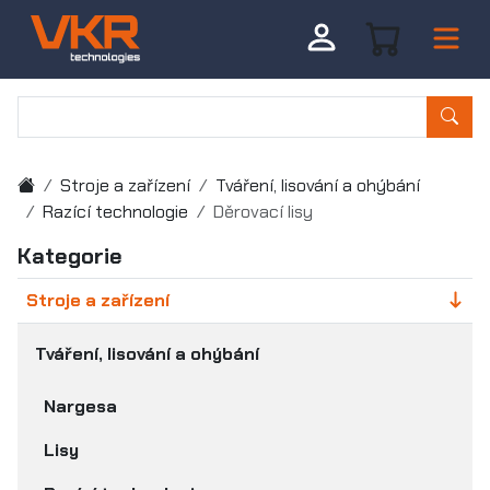
Stroje a zařízení
Tváření, lisování a ohýbání
Razící technologie
Děrovací lisy
Kategorie
Stroje a zařízení
Tváření, lisování a ohýbání
Nargesa
Lisy