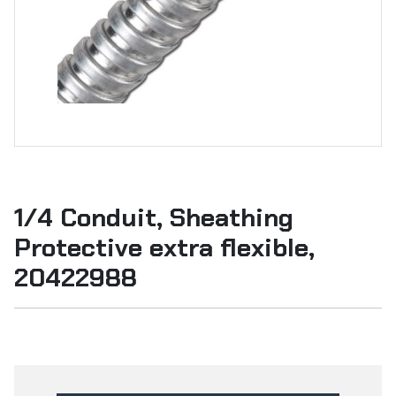
1/4 Conduit, Sheathing
Protective extra flexible,
20422988