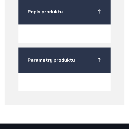
Popis produktu
Parametry produktu