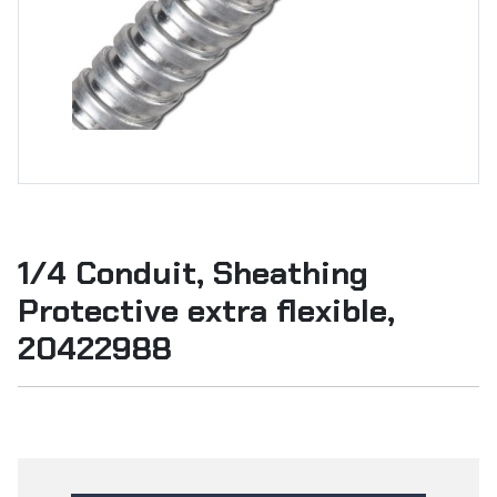
1/4 Conduit, Sheathing
Protective extra flexible,
20422988