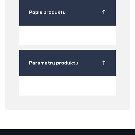
Popis produktu
Parametry produktu