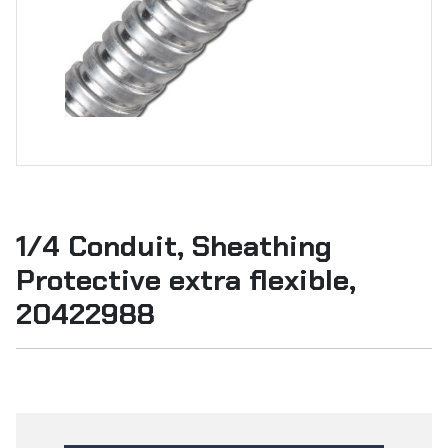
1/4 Conduit, Sheathing
Protective extra flexible,
20422988