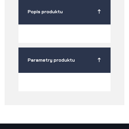
Popis produktu
Parametry produktu