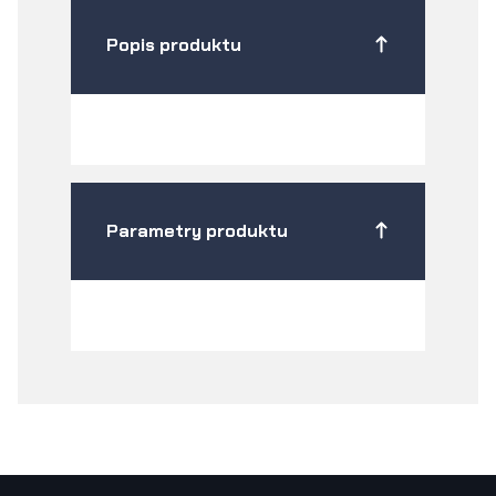
Popis produktu
Parametry produktu