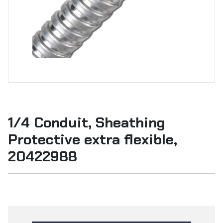
1/4 Conduit, Sheathing
Protective extra flexible,
20422988