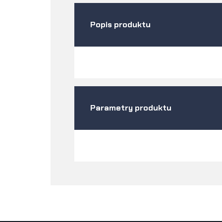
Popis produktu
Parametry produktu