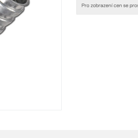
Pro zobrazení cen se pr