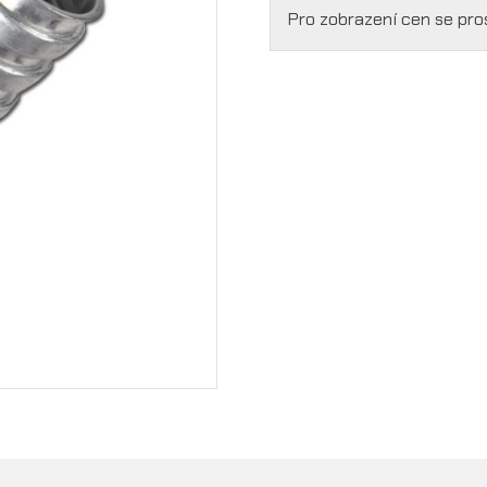
Pro zobrazení cen se pr