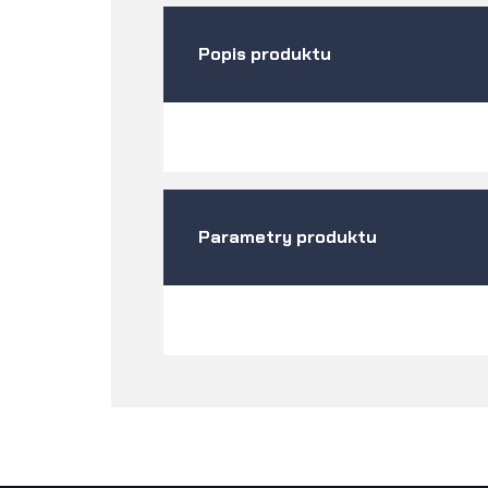
Popis produktu
Parametry produktu