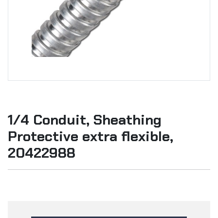
1/4 Conduit, Sheathing
Protective extra flexible,
20422988