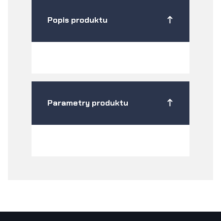
Popis produktu
Parametry produktu