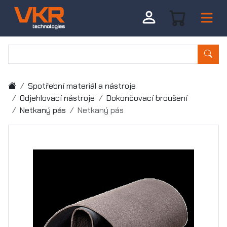
Spotřební materiál a nástroje
Odjehlovací nástroje
Dokončovací broušení
Netkaný pás
Netkaný pás