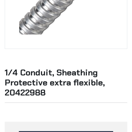
1/4 Conduit, Sheathing
Protective extra flexible,
20422988