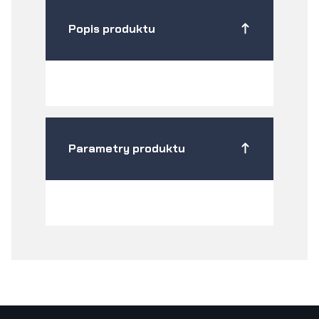
Popis produktu
Parametry produktu