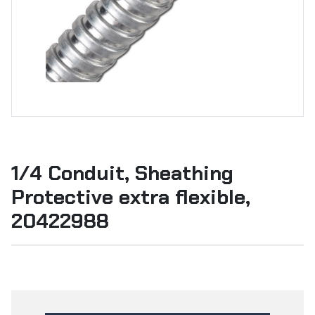
1/4 Conduit, Sheathing
Protective extra flexible,
20422988