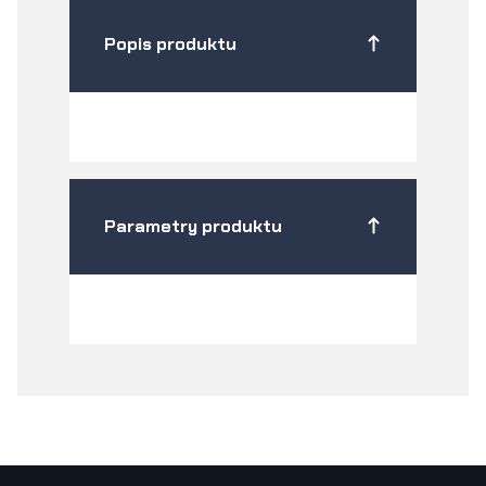
Popis produktu
Parametry produktu