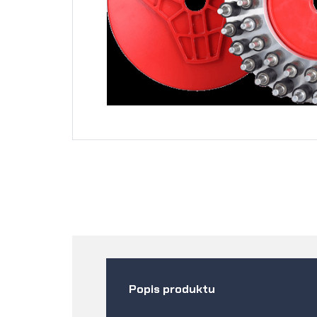
Popis produktu