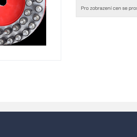
Pro zobrazení cen se pr