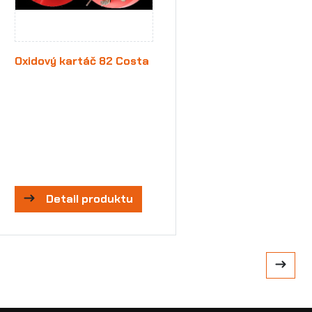
Oxidový kartáč 82 Costa
Detail produktu