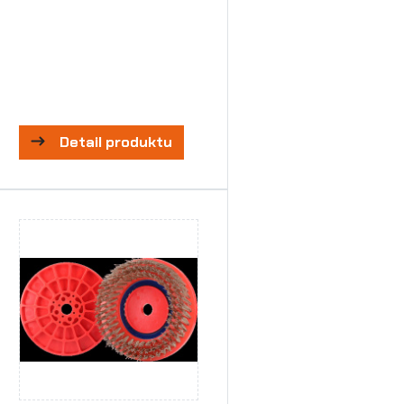
Detail produktu