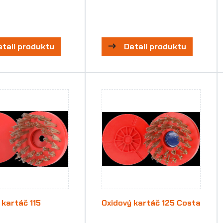
etail produktu
Detail produktu
 kartáč 115
Oxidový kartáč 125 Costa