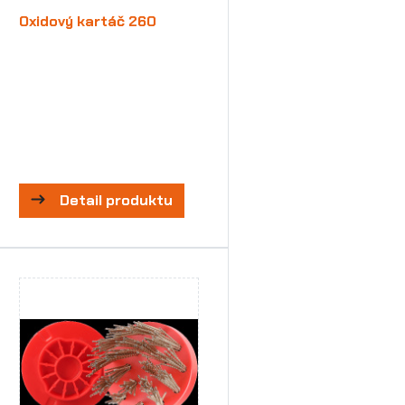
Oxidový kartáč 260
Detail produktu