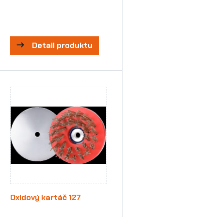
Detail produktu
Oxidový kartáč 127