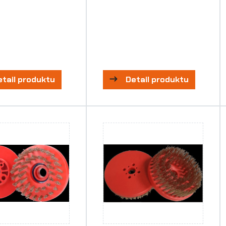
etail produktu
Detail produktu