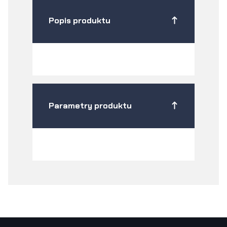
Popis produktu
Parametry produktu