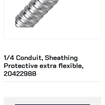
1/4 Conduit, Sheathing
Protective extra flexible,
20422988