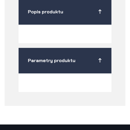
Popis produktu
Parametry produktu