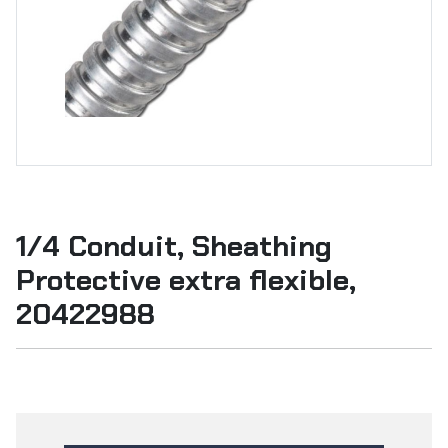
1/4 Conduit, Sheathing
Protective extra flexible,
20422988