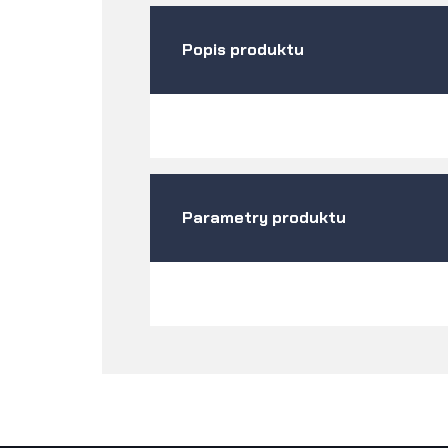
Popis produktu
Parametry produktu