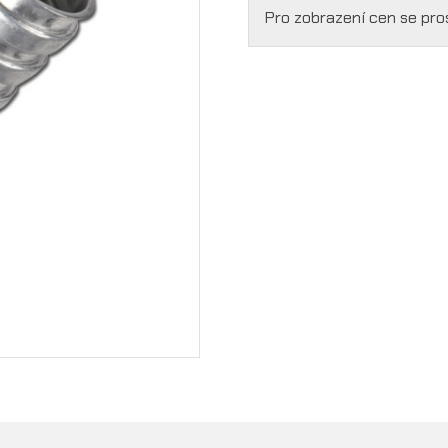
Pro zobrazení cen se pr