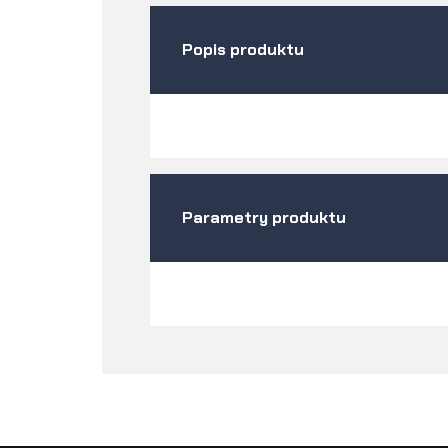
Popis produktu
Parametry produktu