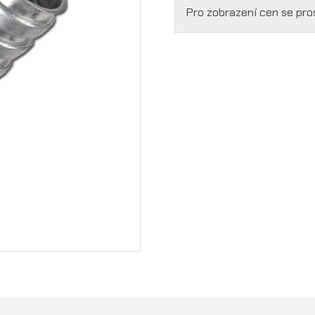
Pro zobrazení cen se pr