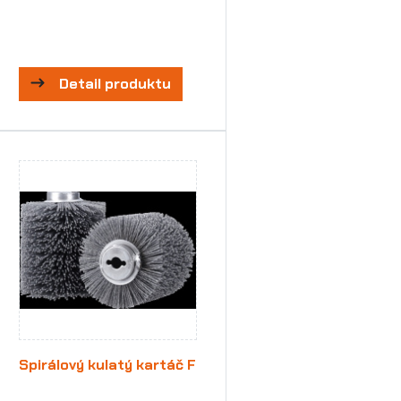
Detail produktu
Spirálový kulatý kartáč F