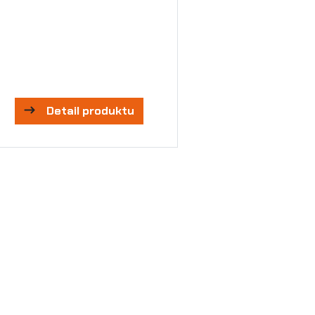
Detail produktu