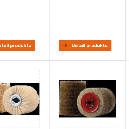
etail produktu
Detail produktu