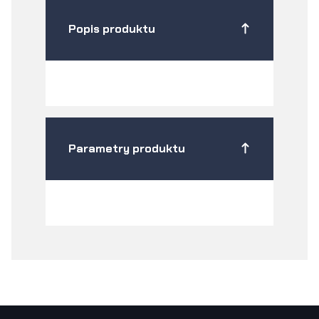
Popis produktu
Parametry produktu