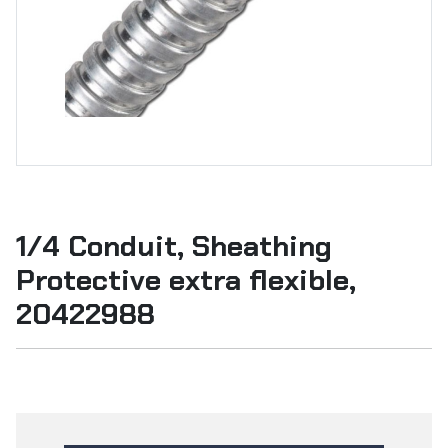
1/4 Conduit, Sheathing
Protective extra flexible,
20422988