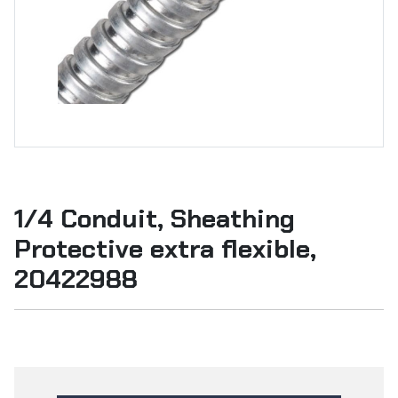
1/4 Conduit, Sheathing
Protective extra flexible,
20422988