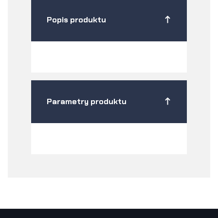
Popis produktu
Parametry produktu