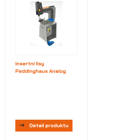
Insertní lisy
Peddinghaus Analog
Detail produktu