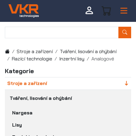
Stroje a zařízení
Tváření, lisování a ohýbání
Razící technologie
Inzertní lisy
Analogové
Kategorie
Stroje a zařízení
Tváření, lisování a ohýbání
Nargesa
Lisy