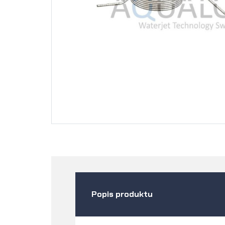
Popis produktu