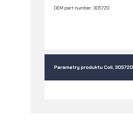
OEM part number: 305720
Parametry produktu Coil, 305720