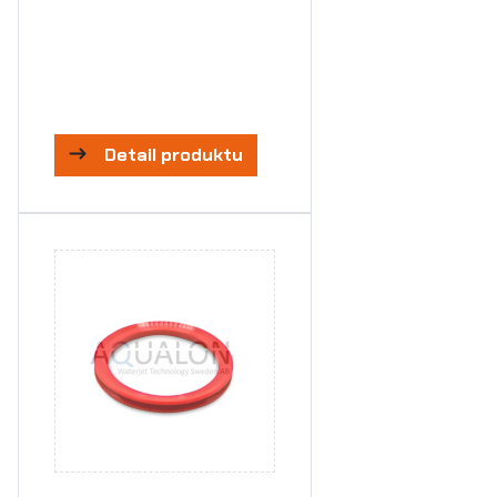
Detail produktu