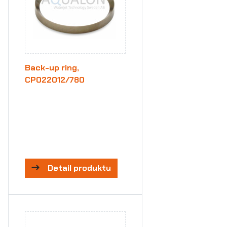
Back-up ring,
CP022012/780
Detail produktu