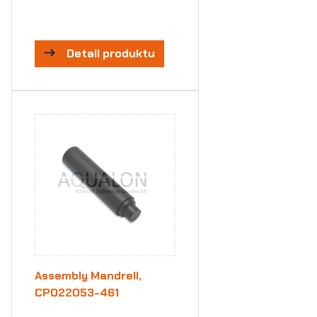
Detail produktu
Assembly Mandrell,
CP022053-461