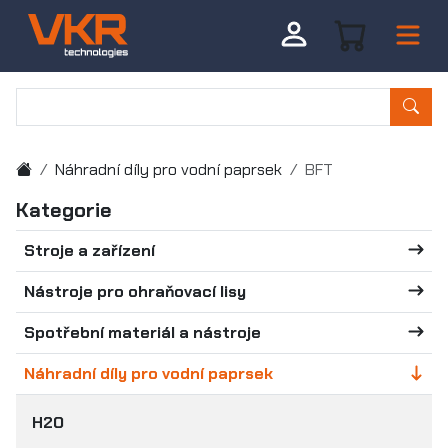
Náhradní díly pro vodní paprsek
BFT
Kategorie
Stroje a zařízení
Nástroje pro ohraňovací lisy
Spotřební materiál a nástroje
Náhradní díly pro vodní paprsek
H2O