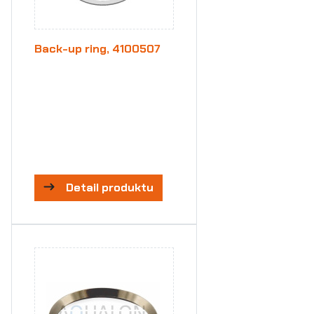
Back-up ring, 4100507
Detail produktu