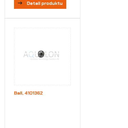
Detail produktu
Ball, 4101362