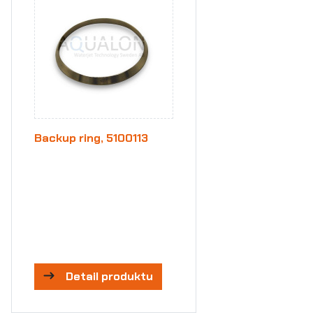
Backup ring, 5100113
Detail produktu