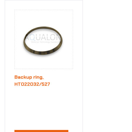
Backup ring,
HT022032/527