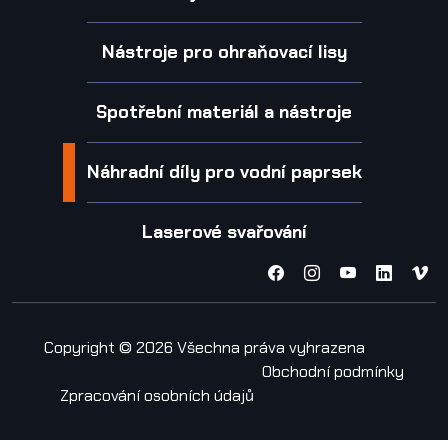
Nástroje pro ohraňovací lisy
Spotřební materiál a nástroje
Náhradní díly pro vodní paprsek
Laserové svařování
Copyright © 2026 Všechna práva vyhrazena
Obchodní podmínky
Zpracování osobních údajů