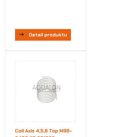
Detail produktu
Coil Axis 4,5,6 Top M98-