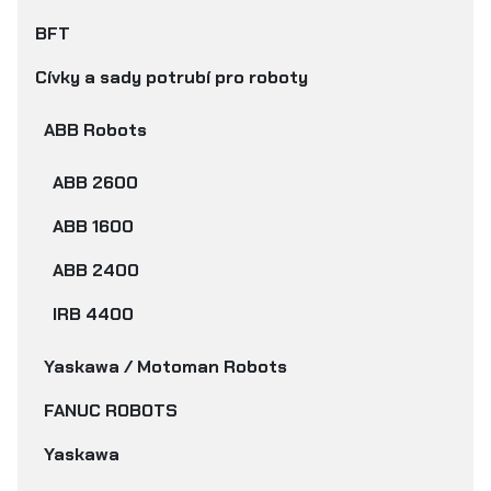
BFT
Cívky a sady potrubí pro roboty
ABB Robots
ABB 2600
ABB 1600
ABB 2400
IRB 4400
Yaskawa / Motoman Robots
FANUC ROBOTS
Yaskawa