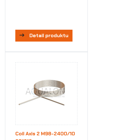
Detail produktu
Coil Axis 2 M98-2400/10