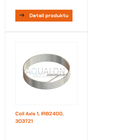
Detail produktu
Coil Axis 1, IRB2400,
303721