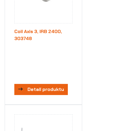
Coil Axis 3, IRB 2400,
303748
Detail produktu