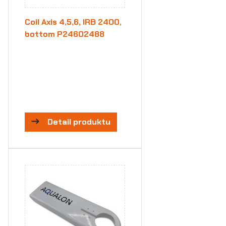
Coil Axis 4,5,6, IRB 2400,
bottom P24602488
Detail produktu