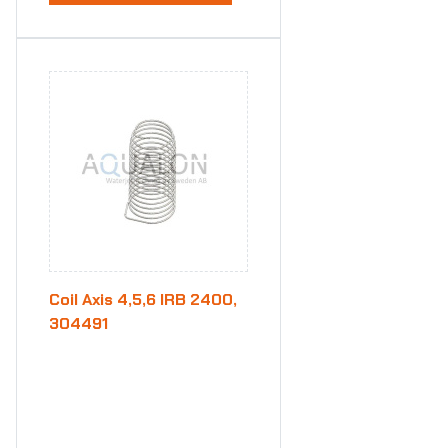
Coil Axis 4,5,6 IRB 2400,
304491