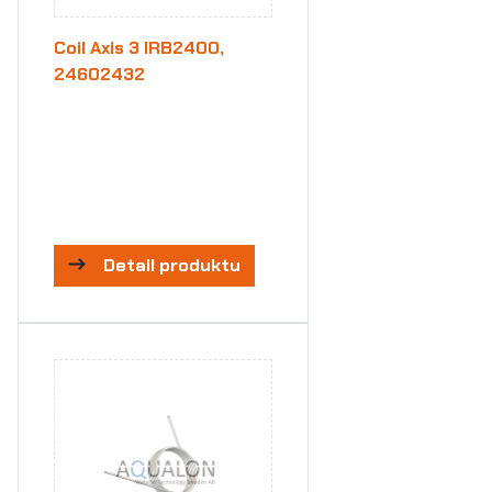
Coil Axis 3 IRB2400,
24602432
Detail produktu