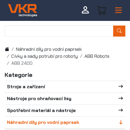
Náhradní díly pro vodní paprsek
Cívky a sady potrubí pro roboty
ABB Robots
ABB 2400
Kategorie
Stroje a zařízení
Nástroje pro ohraňovací lisy
Spotřební materiál a nástroje
Náhradní díly pro vodní paprsek