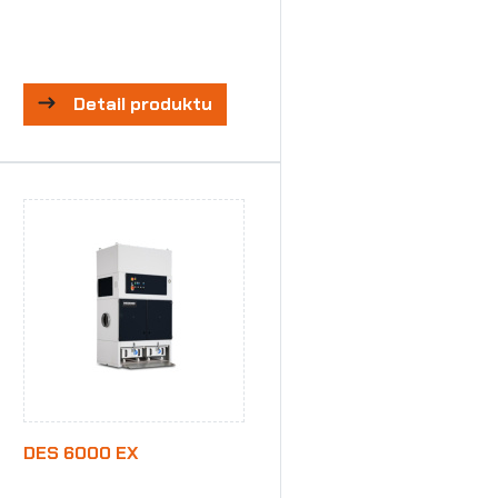
Detail produktu
DES 6000 EX