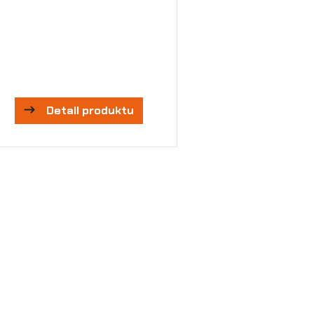
Detail produktu