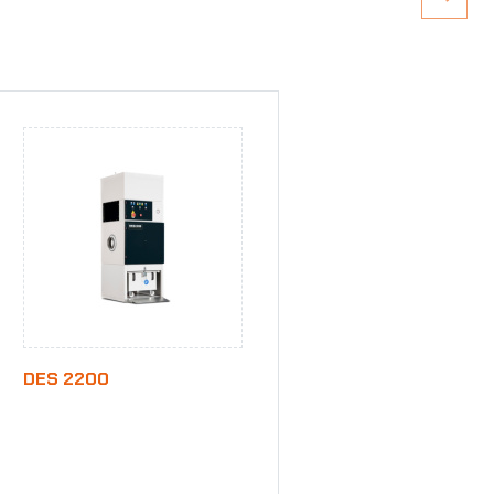
DES 2200