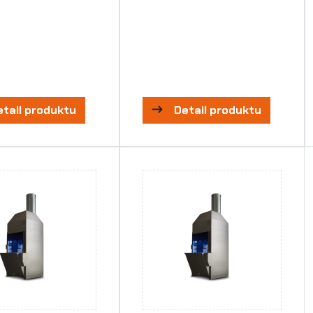
etail produktu
Detail produktu