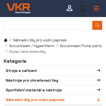
Náhradní díly pro vodní paprsek
Accustream / Hypertherm
Accustream Pump parts
Dump valve assembly
Kategorie
Stroje a zařízení
Nástroje pro ohraňovací lisy
Spotřební materiál a nástroje
Náhradní díly pro vodní paprsek