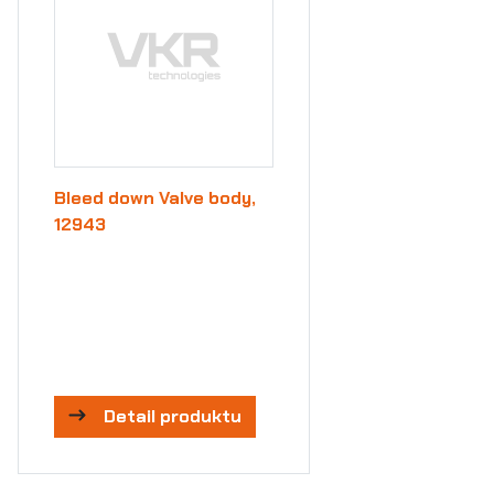
Bleed down Valve body,
12943
Detail produktu