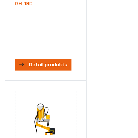
GH-18D
Detail produktu