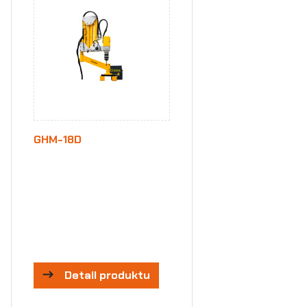
GHM-18D
Detail produktu