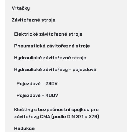
Vrtačky
Závitořezné stroje
Elektrické závitořezné stroje
Pneumatické závitořezné stroje
Hydraulické závitořezné stroje
Hydraulické závitořezy - pojezdové
Pojezdové - 230V
Pojezdové - 400V
Kleštiny s bezpečnostní spojkou pro
závitořezy CMA (podle DIN 371 a 376)
Redukce