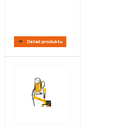
Detail produktu