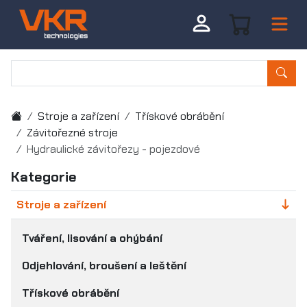
Stroje a zařízení
Třískové obrábění
Závitořezné stroje
Hydraulické závitořezy - pojezdové
Kategorie
Stroje a zařízení
Tváření, lisování a ohýbání
Odjehlování, broušení a leštění
Třískové obrábění