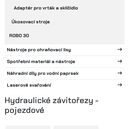
Adaptér pro vrták a sklíčidlo
Úkosovací stroje
ROBO 30
Nástroje pro ohraňovací lisy
Spotřební materiál a nástroje
Náhradní díly pro vodní paprsek
Laserové svařování
Hydraulické závitořezy -
pojezdové