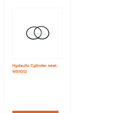
Hydaulic Cylinder seal,
WS1012