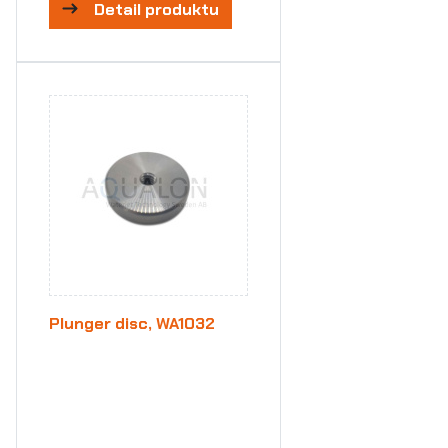
Detail produktu
Plunger disc, WA1032