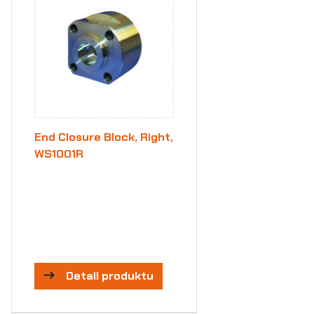
End Closure Block, Right,
WS1001R
Detail produktu