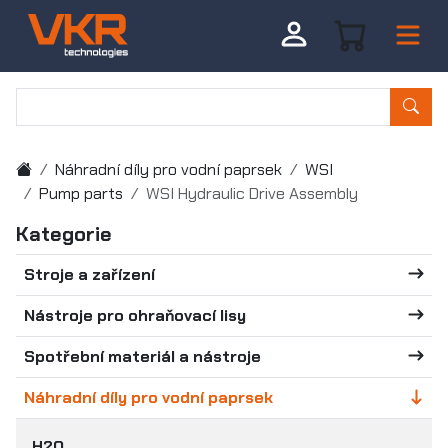
Náhradní díly pro vodní paprsek
WSI
Pump parts
WSI Hydraulic Drive Assembly
Kategorie
Stroje a zařízení
Nástroje pro ohraňovací lisy
Spotřební materiál a nástroje
Náhradní díly pro vodní paprsek
H2O