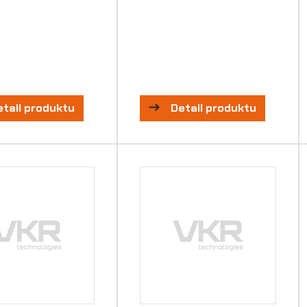
etail produktu
Detail produktu