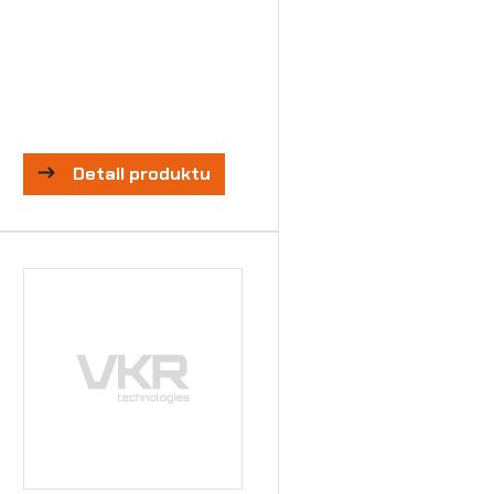
Detail produktu