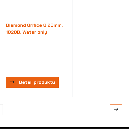
Diamond Orifice 0,20mm,
1020D, Water only
Detail produktu