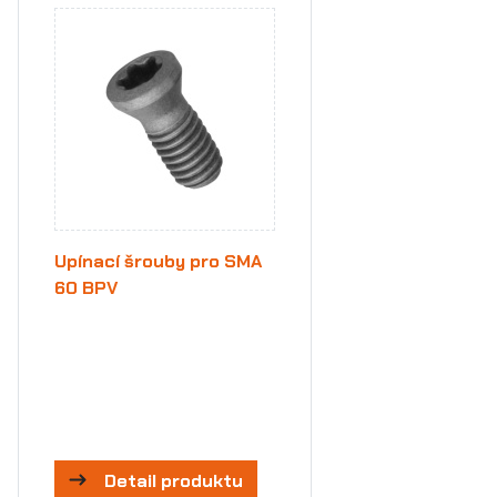
Upínací šrouby pro SMA
60 BPV
Detail produktu