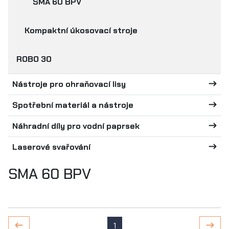
SMA 60 BPV
Kompaktní úkosovací stroje
ROBO 30
Nástroje pro ohraňovací lisy
Spotřební materiál a nástroje
Náhradní díly pro vodní paprsek
Laserové svařování
SMA 60 BPV
1