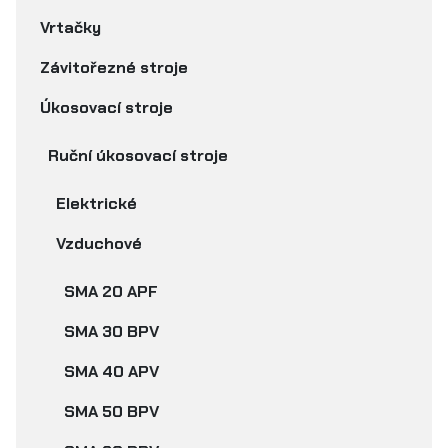
Vrtačky
Závitořezné stroje
Úkosovací stroje
Ruční úkosovací stroje
Elektrické
Vzduchové
SMA 20 APF
SMA 30 BPV
SMA 40 APV
SMA 50 BPV