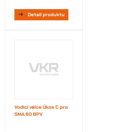
Detail produktu
Vodící válce Úkos C pro
SMA 60 BPV