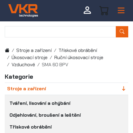
Stroje a zařízení
Třískové obrábění
Úkosovací stroje
Ruční úkosovací stroje
Vzduchové
SMA 60 BPV
Kategorie
Stroje a zařízení
Tváření, lisování a ohýbání
Odjehlování, broušení a leštění
Třískové obrábění