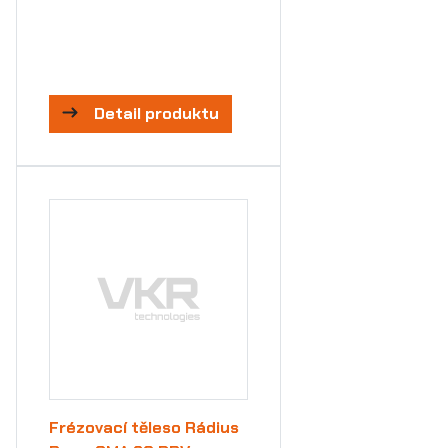
Detail produktu
Frézovací těleso Rádius