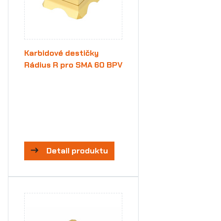
Karbidové destičky
Rádius R pro SMA 60 BPV
Detail produktu