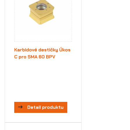
Karbidové destičky Úkos
C pro SMA 60 BPV
Detail produktu