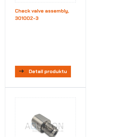
Check valve assembly,
301002-3
Detail produktu