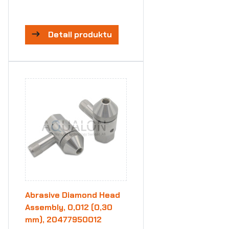
Detail produktu
Abrasive Diamond Head
Assembly, 0,012 (0,30
mm), 20477950012