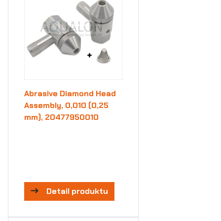
Abrasive Diamond Head
Assembly, 0,010 (0,25
mm), 20477950010
Detail produktu