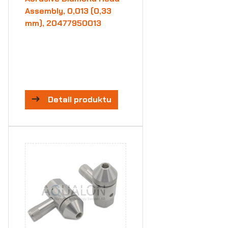
Assembly, 0,013 (0,33
mm), 20477950013
Detail produktu