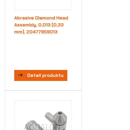
Abrasive Diamond Head
Assembly, 0,013 (0,33
mm), 20477959013
Detail produktu