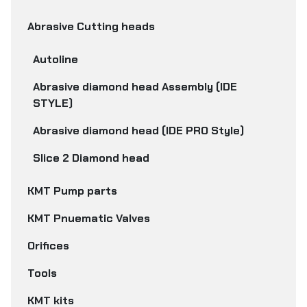
Abrasive Cutting heads
Autoline
Abrasive diamond head Assembly (IDE
STYLE)
Abrasive diamond head (IDE PRO Style)
Slice 2 Diamond head
KMT Pump parts
KMT Pnuematic Valves
Orifices
Tools
KMT kits