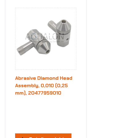
Abrasive Diamond Head
Assembly, 0,010 (0,25
mm), 20477959010