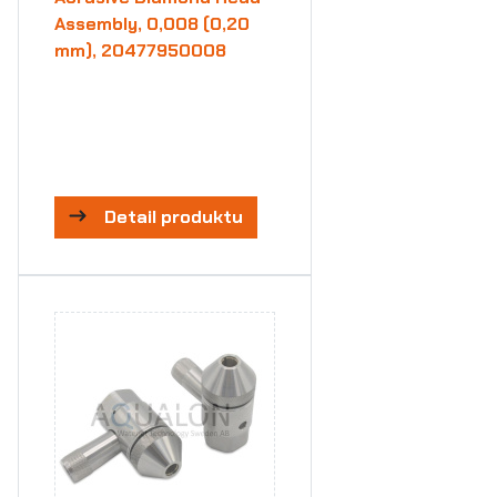
Assembly, 0,008 (0,20
mm), 20477950008
Detail produktu