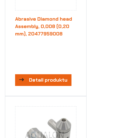
Abrasive Diamond head
Assembly, 0,008 (0,20
mm), 20477959008
Detail produktu