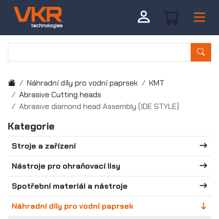
Náhradní díly pro vodní paprsek
KMT
Abrasive Cutting heads
Abrasive diamond head Assembly (IDE STYLE)
Kategorie
Stroje a zařízení
Nástroje pro ohraňovací lisy
Spotřební materiál a nástroje
Náhradní díly pro vodní paprsek