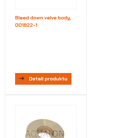
Bleed down valve body,
001822-1
Detail produktu