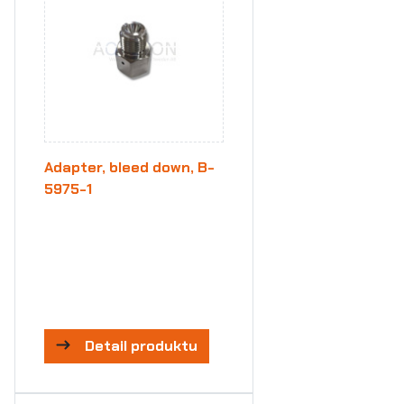
Adapter, bleed down, B-
5975-1
Detail produktu