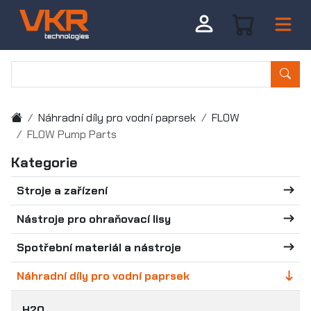
Náhradní díly pro vodní paprsek
FLOW
FLOW Pump Parts
Kategorie
Stroje a zařízení
Nástroje pro ohraňovací lisy
Spotřební materiál a nástroje
Náhradní díly pro vodní paprsek
H2O