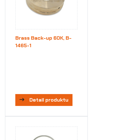
Brass Back-up 60K, B-
1465-1
Detail produktu