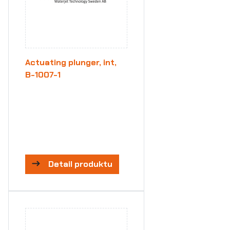
Actuating plunger, int,
B-1007-1
Detail produktu