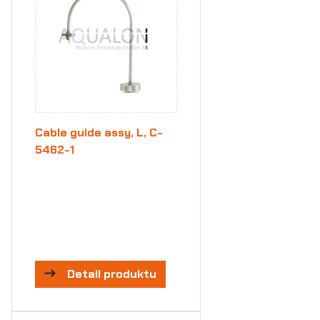
Cable guide assy, L, C-
5462-1
Detail produktu