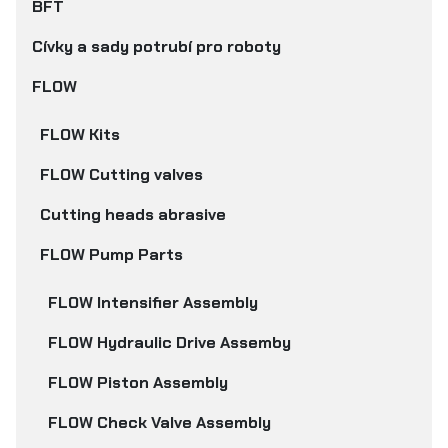
BFT
Cívky a sady potrubí pro roboty
FLOW
FLOW Kits
FLOW Cutting valves
Cutting heads abrasive
FLOW Pump Parts
FLOW Intensifier Assembly
FLOW Hydraulic Drive Assemby
FLOW Piston Assembly
FLOW Check Valve Assembly