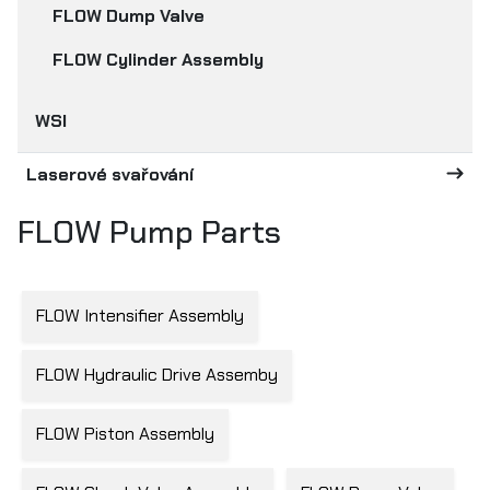
FLOW Dump Valve
FLOW Cylinder Assembly
WSI
Laserové svařování
FLOW Pump Parts
FLOW Intensifier Assembly
FLOW Hydraulic Drive Assemby
FLOW Piston Assembly