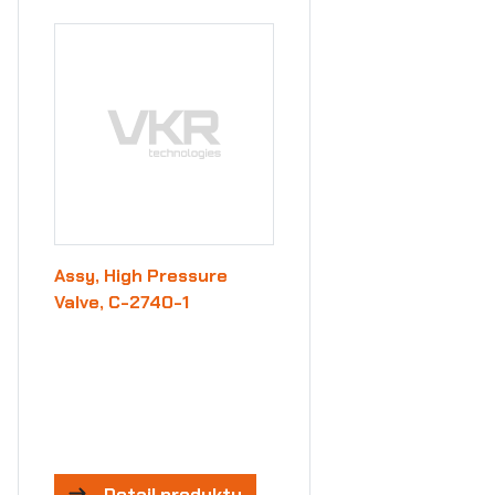
Assy, High Pressure
Valve, C-2740-1
Detail produktu