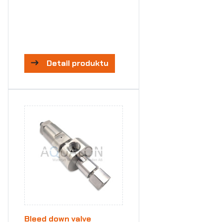
Detail produktu
Bleed down valve