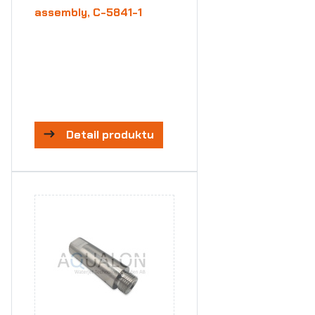
assembly, C-5841-1
Detail produktu