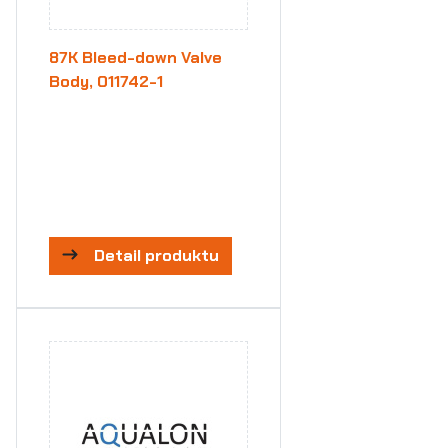
87K Bleed-down Valve
Body, 011742-1
Detail produktu