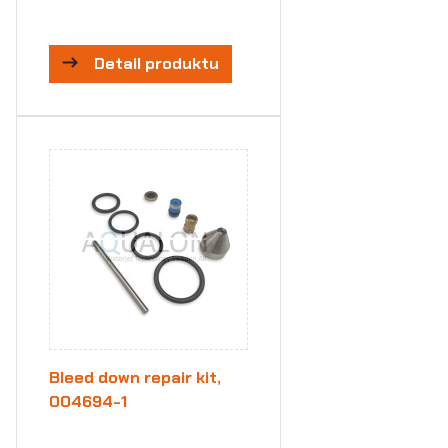
Detail produktu
Bleed down repair kit,
004694-1