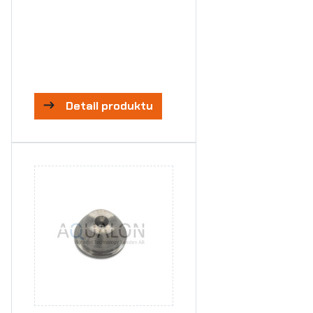
Detail produktu