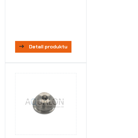
Detail produktu