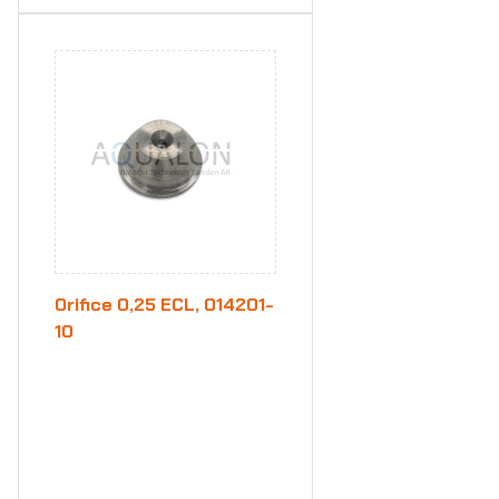
Orifice 0,25 ECL, 014201-
10