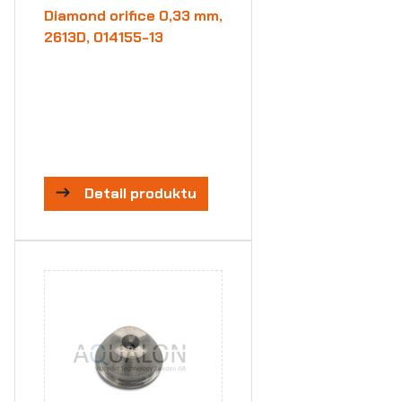
Diamond orifice 0,33 mm,
2613D, 014155-13
Detail produktu