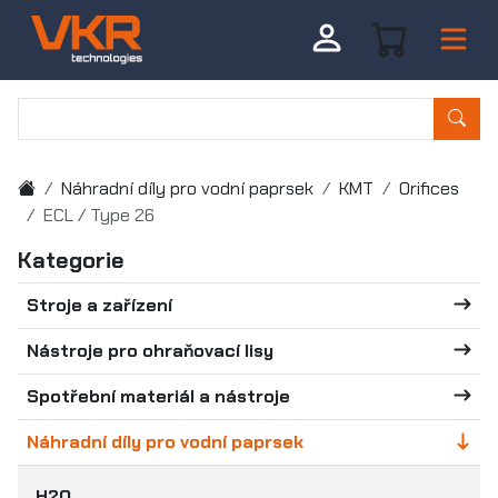
Náhradní díly pro vodní paprsek
KMT
Orifices
ECL / Type 26
Kategorie
Stroje a zařízení
Nástroje pro ohraňovací lisy
Spotřební materiál a nástroje
Náhradní díly pro vodní paprsek
H2O