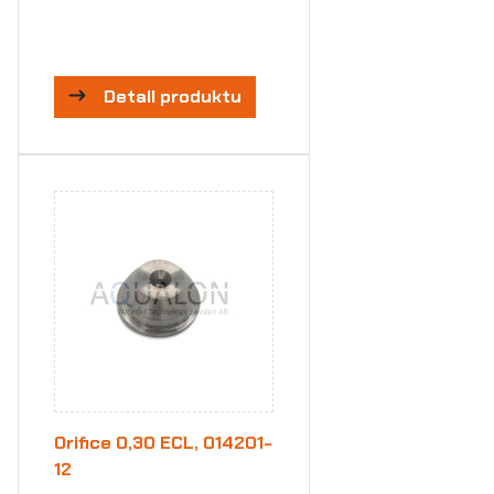
Detail produktu
Orifice 0,30 ECL, 014201-
12