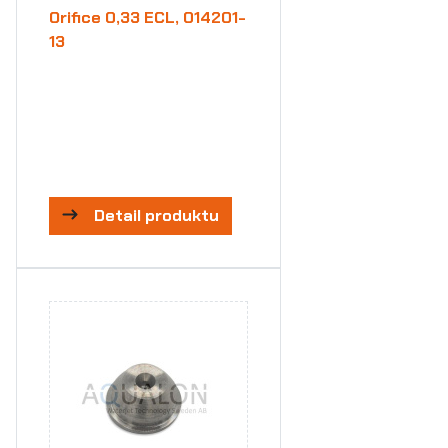
Orifice 0,33 ECL, 014201-
13
Detail produktu