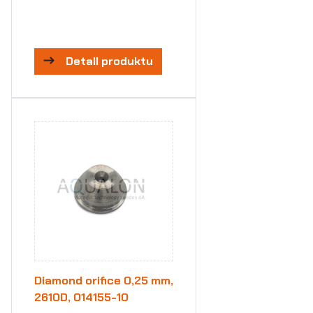
Detail produktu
Diamond orifice 0,25 mm,
2610D, 014155-10