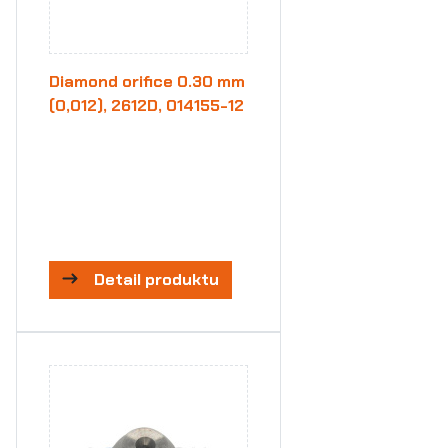
Diamond orifice 0.30 mm
(0,012), 2612D, 014155-12
Detail produktu