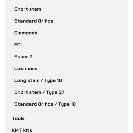
Short stem
Standard Orifice
Diamonds
ECL
Paser 2
Low mass
Long stem / Type 10
Short stem / Type 27
Standard Orifice / Type 18
Tools
KMT kits