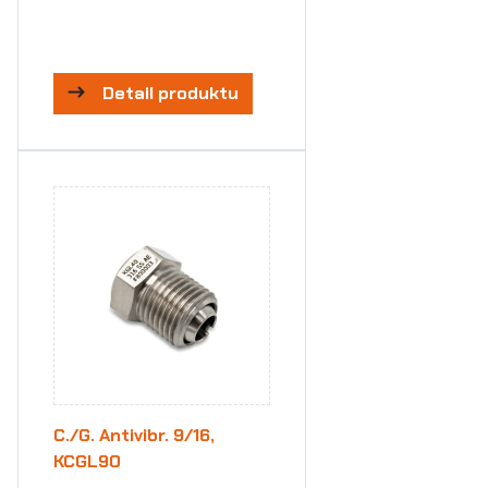
Detail produktu
C./G. Antivibr. 9/16,
KCGL90