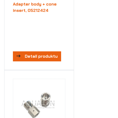
Adapter body + cone
insert, 05212424
Detail produktu