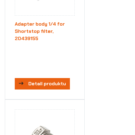
Adapter body 1/4 for
Shortstop filter,
20439155
Detail produktu