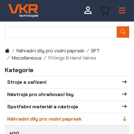
Náhradní díly pro vodní paprsek
BFT
Miscellaneous
Fittings & Hand Valves
Kategorie
Stroje a zařízení
Nástroje pro ohraňovací lisy
Spotřební materiál a nástroje
Náhradní díly pro vodní paprsek
H2O