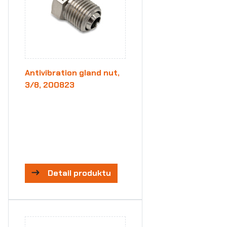
Antivibration gland nut,
3/8, 200823
Detail produktu