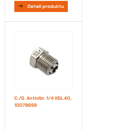
Detail produktu
C./G. Antivibr. 1/4 KGL40,
10078699