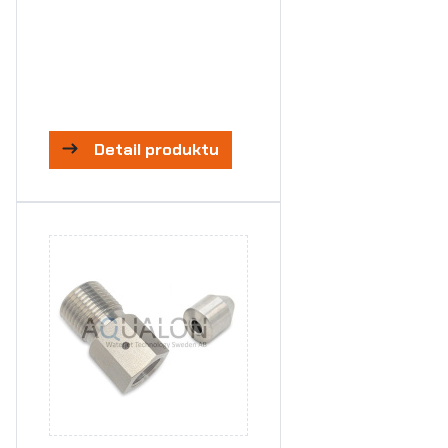
Detail produktu