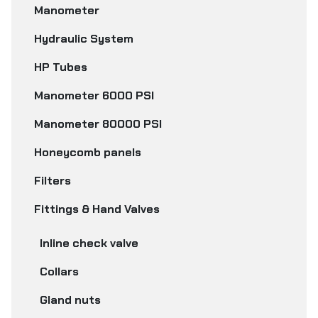
Manometer
Hydraulic System
HP Tubes
Manometer 6000 PSI
Manometer 80000 PSI
Honeycomb panels
Filters
Fittings & Hand Valves
Inline check valve
Collars
Gland nuts