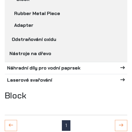
Rubber Metal Piece
Adapter
Odstraňování oxidu
Nástroje na dřevo
Náhradní díly pro vodní paprsek
Laserové svařování
Block
1