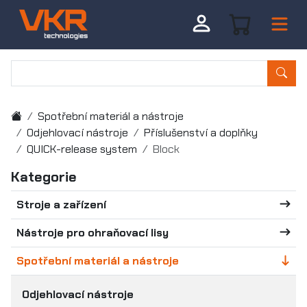
Spotřební materiál a nástroje
Odjehlovací nástroje
Příslušenství a doplňky
QUICK-release system
Block
Kategorie
Stroje a zařízení
Nástroje pro ohraňovací lisy
Spotřební materiál a nástroje
Odjehlovací nástroje