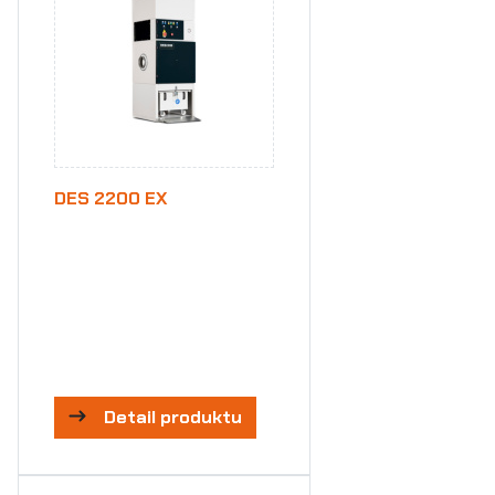
DES 2200 EX
Detail produktu