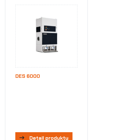
DES 6000
Detail produktu