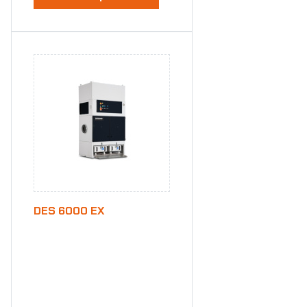
DES 6000 EX