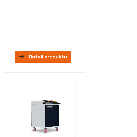
Detail produktu