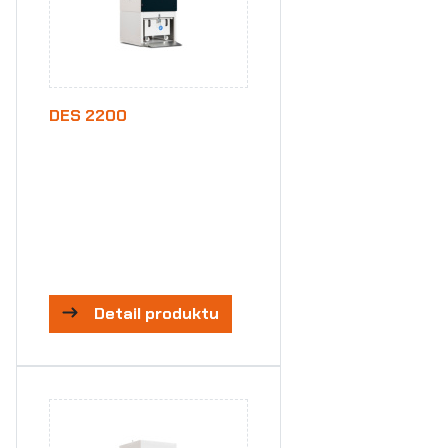
DES 2200
Detail produktu