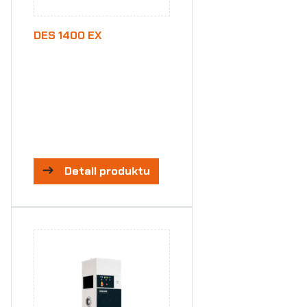
DES 1400 EX
Detail produktu