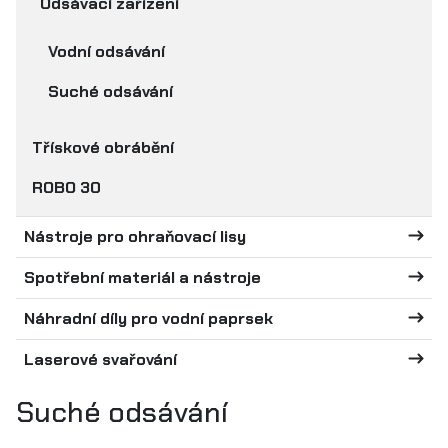
Odsávací zařízení
Vodní odsávání
Suché odsávání
Třískové obrábění
ROBO 30
Nástroje pro ohraňovací lisy
Spotřební materiál a nástroje
Náhradní díly pro vodní paprsek
Laserové svařování
Suché odsávání