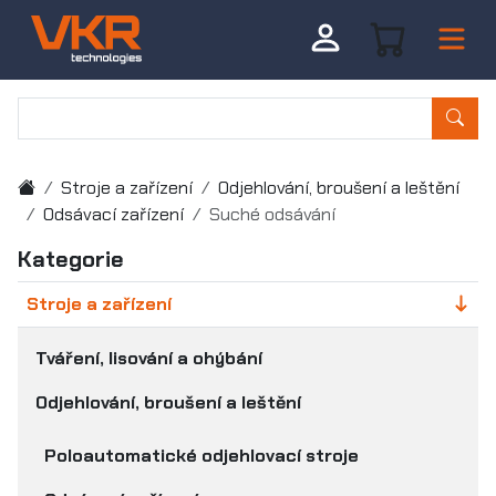
Stroje a zařízení
Odjehlování, broušení a leštění
Odsávací zařízení
Suché odsávání
Kategorie
Stroje a zařízení
Tváření, lisování a ohýbání
Odjehlování, broušení a leštění
Poloautomatické odjehlovací stroje