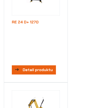
RE 24 D+ 1270
Detail produktu