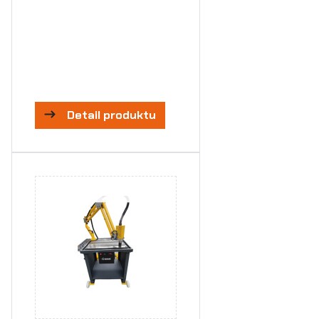
Detail produktu