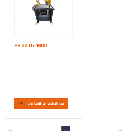
RE 24 D+ 1800
Detail produktu