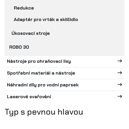
Redukce
Adaptér pro vrták a sklíčidlo
Úkosovací stroje
ROBO 30
Nástroje pro ohraňovací lisy
Spotřební materiál a nástroje
Náhradní díly pro vodní paprsek
Laserové svařování
Typ s pevnou hlavou