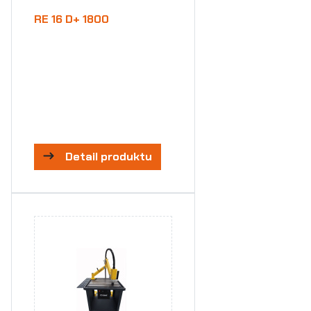
RE 16 D+ 1800
Detail produktu