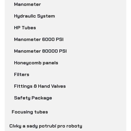
Manometer
Hydraulic System
HP Tubes
Manometer 6000 PSI
Manometer 80000 PSI
Honeycomb panels
Filters
Fittings & Hand Valves
Safety Package
Focusing tubes
Cívky a sady potrubí pro roboty