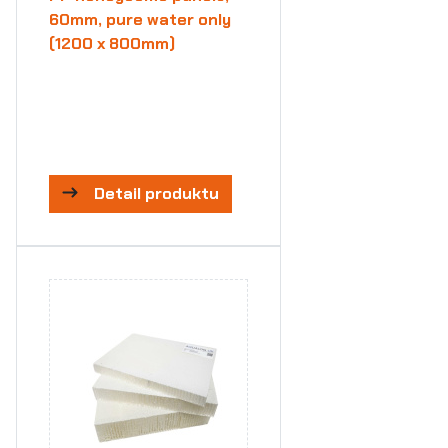
60mm, pure water only
(1200 x 800mm)
Detail produktu