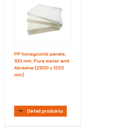
PP honeycomb panels,
100 mm, Pure water and
Abrasive (2500 x 1220
mm)
Detail produktu