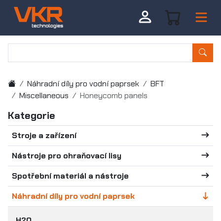
Náhradní díly pro vodní paprsek
BFT
Miscellaneous
Honeycomb panels
Kategorie
Stroje a zařízení
Nástroje pro ohraňovací lisy
Spotřební materiál a nástroje
Náhradní díly pro vodní paprsek
H2O