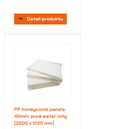
Detail produktu
PP honeycomb panels,
40mm, pure water only
(2500 x 1220 mm)