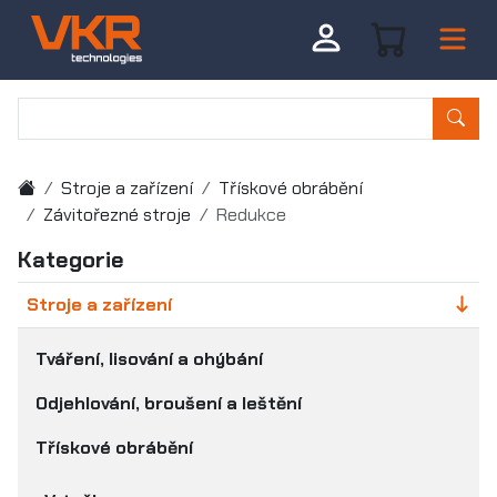
Stroje a zařízení
Třískové obrábění
Závitořezné stroje
Redukce
Kategorie
Stroje a zařízení
Tváření, lisování a ohýbání
Odjehlování, broušení a leštění
Třískové obrábění