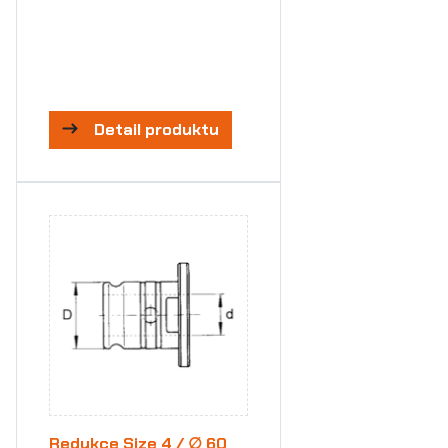
Detail produktu
Redukce Size 4 / ∅ 60