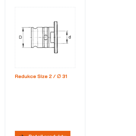
Redukce Size 2 / ∅ 31