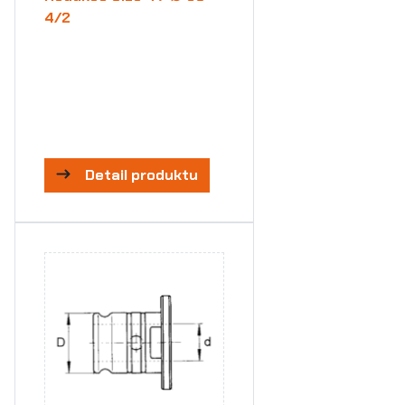
4/2
Detail produktu